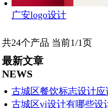
广安logo设计
共24个产品 当前1/1页
最新文章
NEWS
古城区餐饮标志设计应
古城区vi设计有哪些设