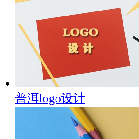
普洱logo设计