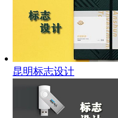
昆明标志设计