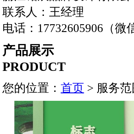
联系人：王经理
电话：17732605906（
产品展示
PRODUCT
您的位置：
首页
> 服务范