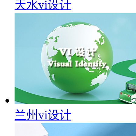
天水vi设计
兰州vi设计