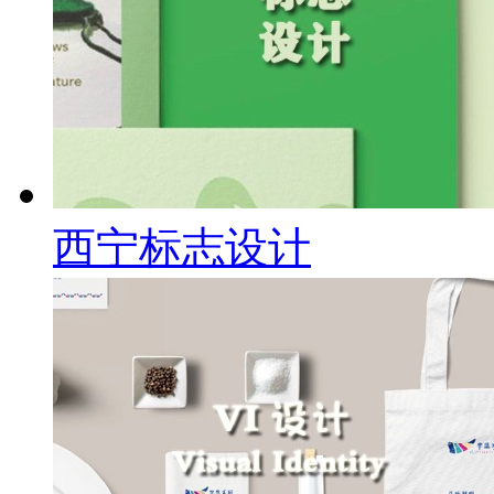
西宁标志设计