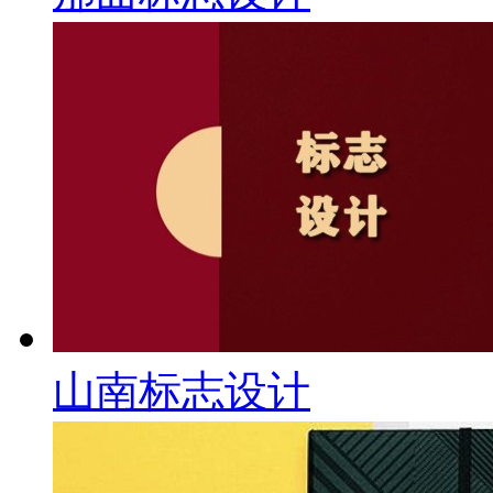
山南标志设计