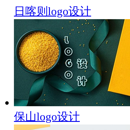
日喀则logo设计
保山logo设计