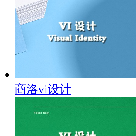
商洛vi设计