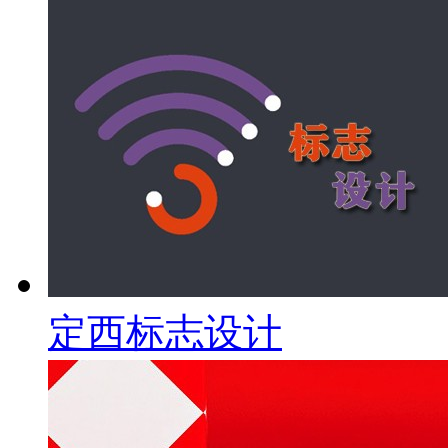
定西标志设计