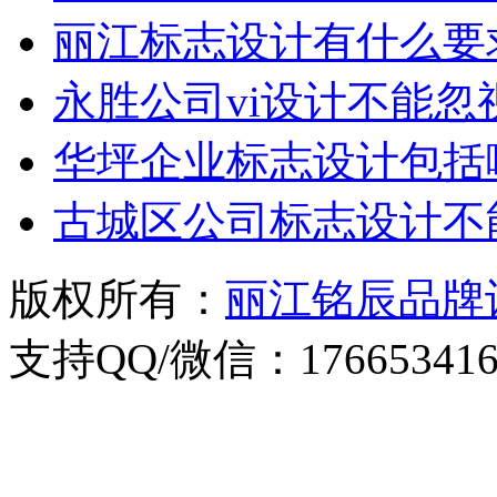
丽江标志设计有什么要
永胜公司vi设计不能忽
华坪企业标志设计包括
古城区公司标志设计不
版权所有：
丽江铭辰品牌
支持QQ/微信：176653416