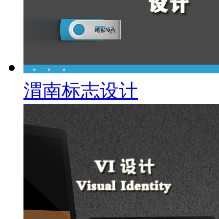
渭南标志设计