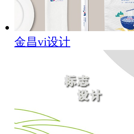
金昌vi设计