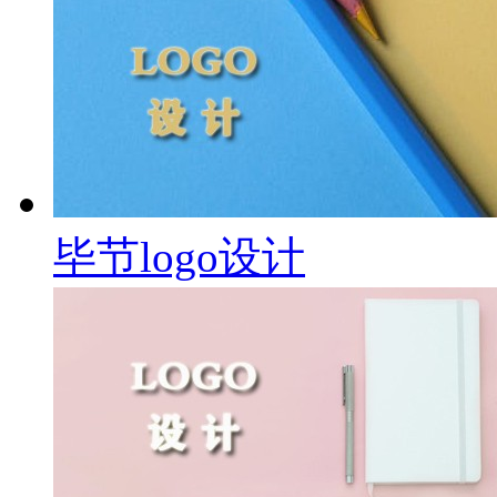
毕节logo设计