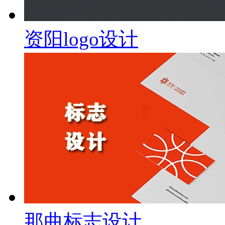
资阳logo设计
那曲标志设计