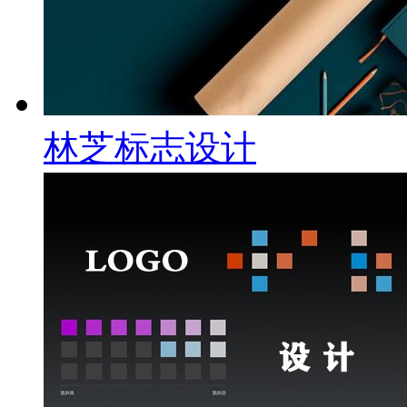
林芝标志设计