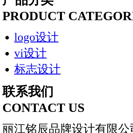
PRODUCT CATEGOR
logo设计
vi设计
标志设计
联系我们
CONTACT US
丽江铭辰品牌设计有限公