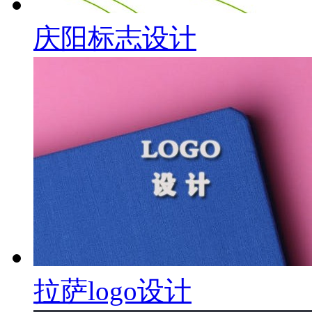
庆阳标志设计
拉萨logo设计