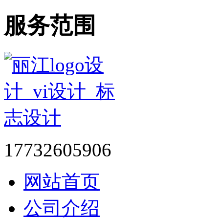
服务范围
17732605906
网站首页
公司介绍