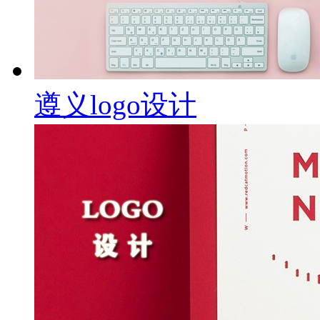
遵义logo设计