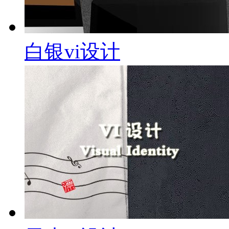
白银vi设计