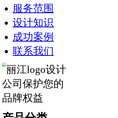
服务范围
设计知识
成功案例
联系我们
产品分类