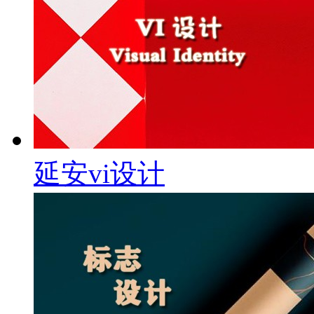
延安vi设计