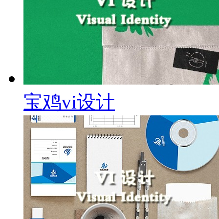
宝鸡vi设计