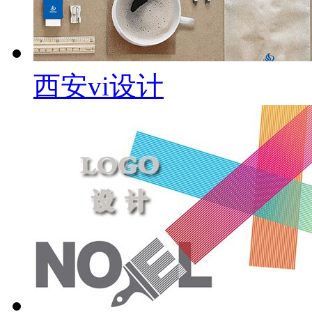
西安vi设计